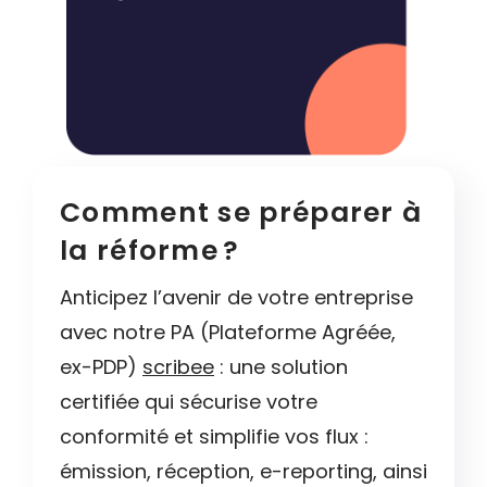
Comment se préparer à
la réforme ?
Anticipez l’avenir de votre entreprise
avec notre PA (Plateforme Agréée,
ex-PDP)
scribee
: une solution
certifiée qui sécurise votre
conformité et simplifie vos flux :
émission, réception, e-reporting, ainsi