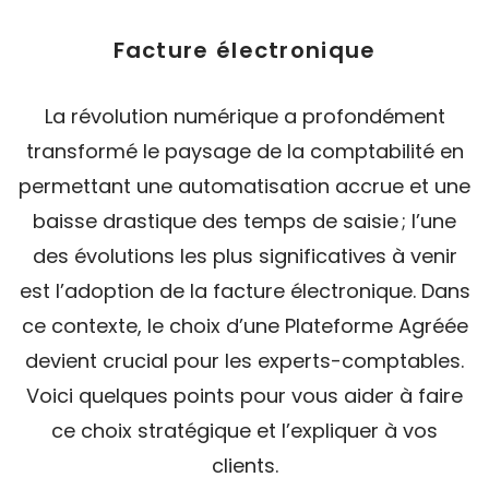
Facture électronique
La révolution numérique a profondément
transformé le paysage de la comptabilité en
permettant une automatisation accrue et une
baisse drastique des temps de saisie ; l’une
des évolutions les plus significatives à venir
est l’adoption de la facture électronique. Dans
ce contexte, le choix d’une Plateforme Agréée
devient crucial pour les experts-comptables.
Voici quelques points pour vous aider à faire
ce choix stratégique et l’expliquer à vos
clients.