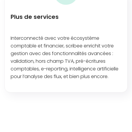
Plus de services
Interconnecté avec votre écosystème
comptable et financier, scribee enrichit votre
gestion avec des fonctionnalités avancées :
validation, hors champ TVA, pré-écritures
comptables, e-reporting, intelligence artificielle
pour l’analyse des flux, et bien plus encore.