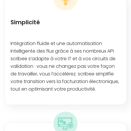
Simplicité
Intégration fluide et une automatisation
intelligente des flux grâce à ses nombreux API
scribee s’adapte à votre IT et à vos circuits de
validation : vous ne changez pas votre façon
de travailler, vous l’accélérez. scribee simplifie
votre transition vers la facturation électronique,
tout en optimisant votre productivité.