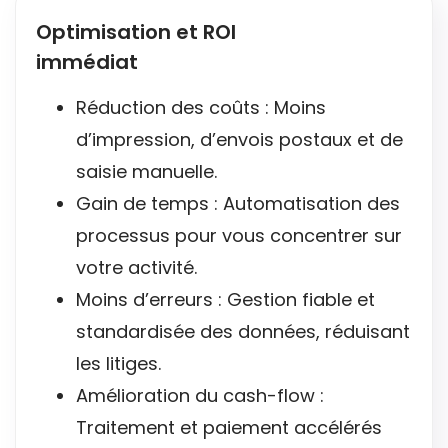
Optimisation et ROI
immédiat
Réduction des coûts : Moins
d’impression, d’envois postaux et de
saisie manuelle.
Gain de temps : Automatisation des
processus pour vous concentrer sur
votre activité.
Moins d’erreurs : Gestion fiable et
standardisée des données, réduisant
les litiges.
Amélioration du cash-flow :
Traitement et paiement accélérés