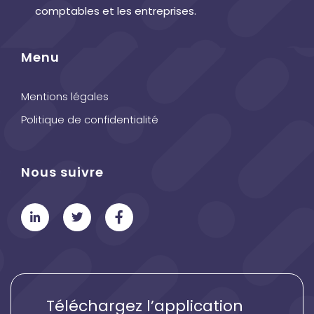
comptables et les entreprises.
Menu
Mentions légales
Politique de confidentialité
Nous suivre
Téléchargez l’application