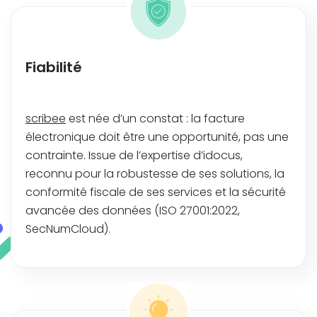
Fiabilité
scribee
est née d’un constat : la facture
électronique doit être une opportunité, pas une
contrainte. Issue de l’expertise d’idocus,
reconnu pour la robustesse de ses solutions, la
conformité fiscale de ses services et la sécurité
avancée des données (ISO 27001:2022,
SecNumCloud).