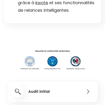
grâce à
kwote
et ses fonctionnalités
de relances intelligentes.
Audit initial