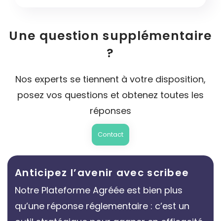
Une question supplémentaire
?
Nos experts se tiennent à votre disposition,
posez vos questions et obtenez toutes les
réponses
Contact
Anticipez l’avenir avec scribee
Notre Plateforme Agréée est bien plus
qu’une réponse réglementaire : c’est un