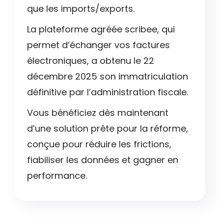
que les imports/exports.
La plateforme agréée scribee, qui
permet d’échanger vos factures
électroniques, a obtenu le 22
décembre 2025 son immatriculation
définitive par l’administration fiscale.
Vous bénéficiez dès maintenant
d’une solution prête pour la réforme,
conçue pour réduire les frictions,
fiabiliser les données et gagner en
performance.