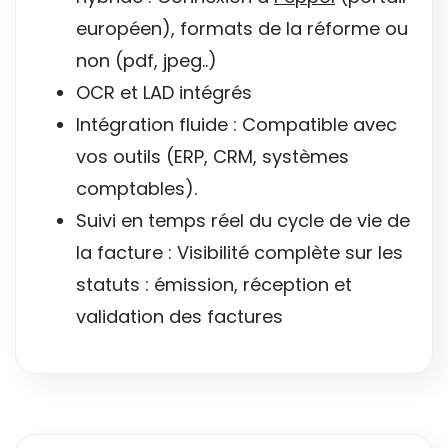
européen), formats de la réforme ou
non (pdf, jpeg..)
OCR et LAD intégrés
Intégration fluide : Compatible avec
vos outils (ERP, CRM, systèmes
comptables).
Suivi en temps réel du cycle de vie de
la facture : Visibilité complète sur les
statuts : émission, réception et
validation des factures