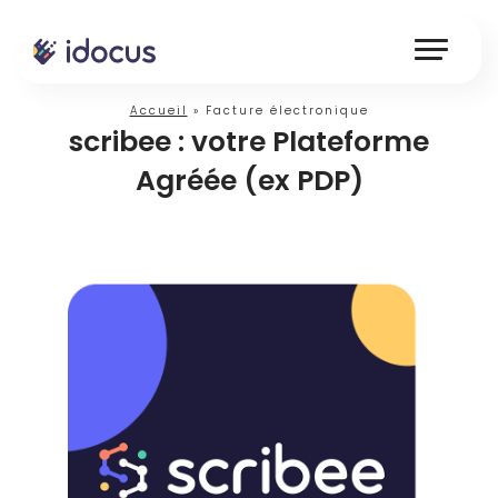
Accueil
»
Facture électronique
scribee : votre Plateforme
Agréée (ex PDP)