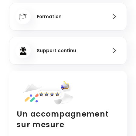
Formation
Support continu
Un accompagnement
sur mesure