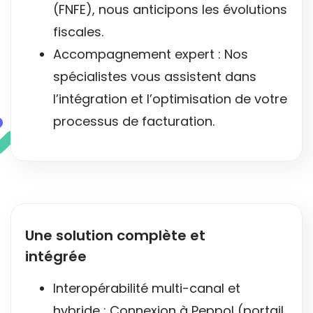
(FNFE), nous anticipons les évolutions
fiscales.
Accompagnement expert : Nos
spécialistes vous assistent dans
l’intégration et l’optimisation de votre
processus de facturation.
Une solution complète et
intégrée
Interopérabilité multi-canal et
hybride : Connexion à
Peppol
(portail