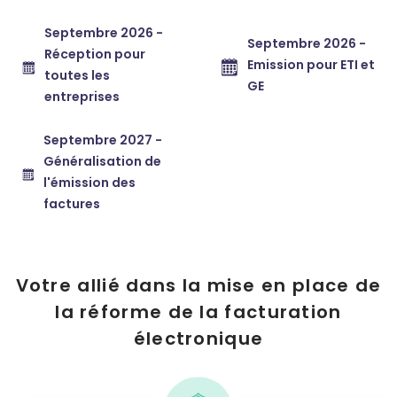
Septembre 2026 -
Septembre 2026 -
Réception pour
Emission pour ETI et
toutes les
GE
entreprises
Septembre 2027 -
Généralisation de
l'émission des
factures
Votre allié dans la mise en place de
la réforme de la facturation
électronique