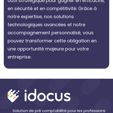
outil stratégique pour gagner en efficacité,
en sécurité et en compétitivité. Grâce à
notre expertise, nos solutions
technologiques avancées et notre
accompagnement personnalisé, vous
pouvez transformer cette obligation en
une opportunité majeure pour votre
entreprise.
Solution de pré comptabilité pour les professions