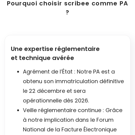
Pourquoi choisir scribee comme PA
?
Une expertise réglementaire
et technique avérée
Agrément de l’État : Notre PA est a
obtenu son immatriculation définitive
le 22 décembre et sera
opérationnelle dès 2026.
Veille réglementaire continue : Grâce
à notre implication dans le Forum
National de la Facture Électronique